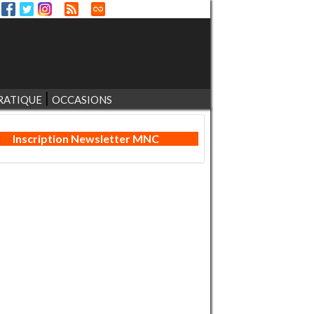
RATIQUE
OCCASIONS
Inscription Newsletter MNC