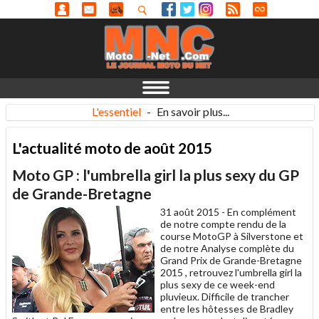
L'essentiel
-
En savoir plus...
L'actualité moto de août 2015
Moto GP : l'umbrella girl la plus sexy du GP
de Grande-Bretagne
31 août 2015 -
En complément
de notre compte rendu de la
course MotoGP à Silverstone et
de notre Analyse complète du
Grand Prix de Grande-Bretagne
2015 , retrouvez l'umbrella girl la
plus sexy de ce week-end
pluvieux. Difficile de trancher
entre les hôtesses de Bradley