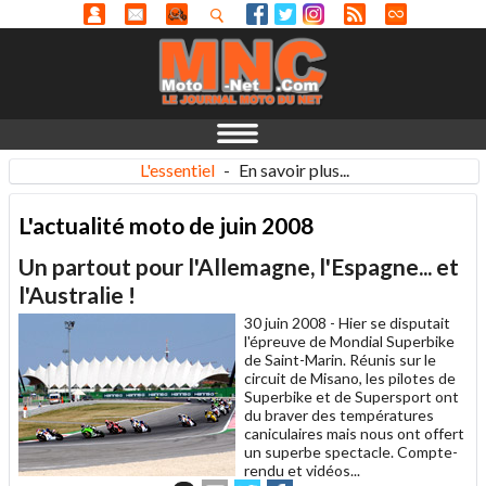
L'essentiel
-
En savoir plus...
L'actualité moto de juin 2008
Un partout pour l'Allemagne, l'Espagne... et
l'Australie !
30 juin 2008 -
Hier se disputait
l'épreuve de Mondial Superbike
de Saint-Marin. Réunis sur le
circuit de Misano, les pilotes de
Superbike et de Supersport ont
du braver des températures
caniculaires mais nous ont offert
un superbe spectacle. Compte-
rendu et vidéos...