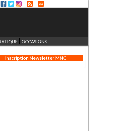
RATIQUE
OCCASIONS
Inscription Newsletter MNC