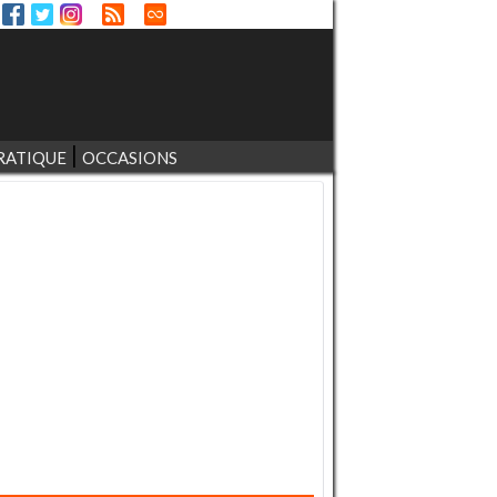
RATIQUE
OCCASIONS