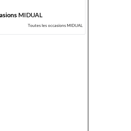
asions
MIDUAL
Toutes les occasions MIDUAL