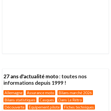
.
27 ans d'actualité moto :
toutes nos
informations depuis 1999 !
Allemagne
Assurance moto
Bilans marché 2026
Bilans statistiques
Casques
Dans Le Rétro
Découverte
Equipement pilote
Fiches techniques