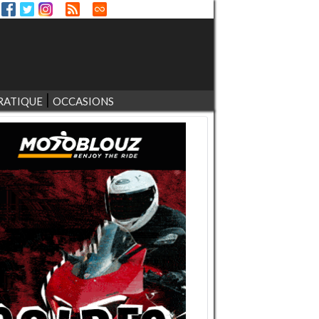
RATIQUE
OCCASIONS