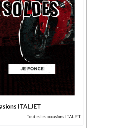
asions
ITALJET
Toutes les occasions ITALJET