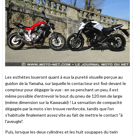
Les esthètes loueront quant à eux la pureté visuelle perçue au
guidon de la Yamaha, sur laquelle le contacteur est fixé devant le
compteur pour dégager la vue : en se penchant un peu, il est
même possible d'entrevoir le bout du pneu de 120 mm de large
(même dimension sur la Kawasaki) ! La sensation de compacité
dégagée par la moto s'en trouve renforcée, tandis que l'on
s'habitude finalement assez vite au fait de mettre le contact "à
l'aveugle".
Puis, lorsque les deux cylindres et les huit soupapes du twin