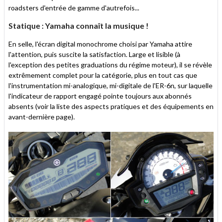
roadsters d'entrée de gamme d'autrefois...
Statique : Yamaha connaît la musique !
En selle, l'écran digital monochrome choisi par Yamaha attire
l'attention, puis suscite la satisfaction. Large et lisible (à
l'exception des petites graduations du régime moteur), il se révèle
extrêmement complet pour la catégorie, plus en tout cas que
l'instrumentation mi-analogique, mi-digitale de l'ER-6n, sur laquelle
l'indicateur de rapport engagé pointe toujours aux abonnés
absents (voir la liste des aspects pratiques et des équipements en
avant-dernière page).