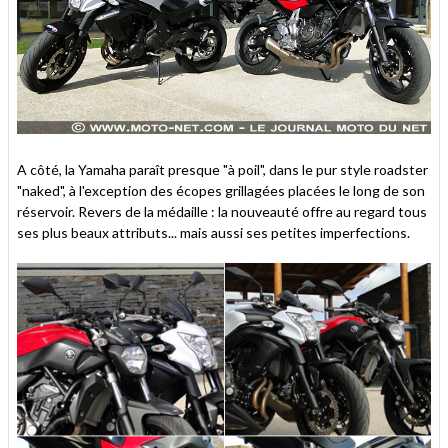
A côté, la Yamaha paraît presque "à poil", dans le pur style roadster
"naked", à l'exception des écopes grillagées placées le long de son
réservoir. Revers de la médaille : la nouveauté offre au regard tous
ses plus beaux attributs... mais aussi ses petites imperfections.