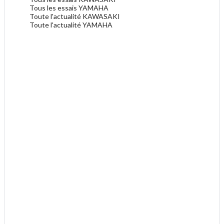
Tous les essais YAMAHA
Toute l'actualité KAWASAKI
Toute l'actualité YAMAHA
.