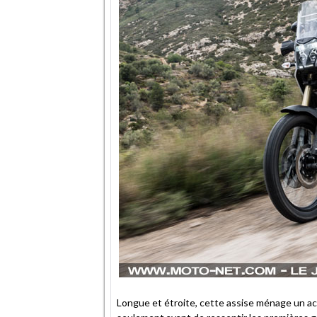
Longue et étroite, cette assise ménage un ac