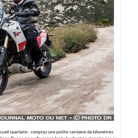
cueil spartiate : comptez une petite centaine de kilomètres