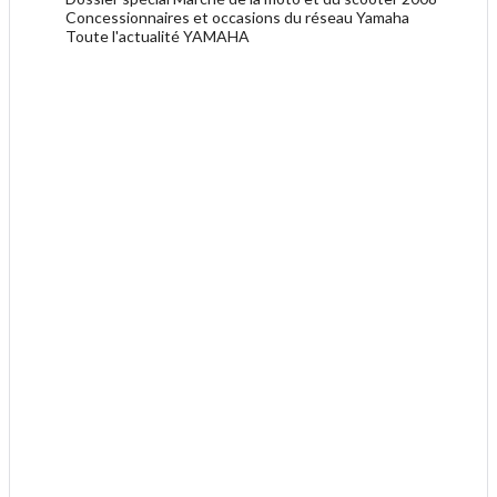
Concessionnaires et occasions du réseau Yamaha
Toute l'actualité YAMAHA
.