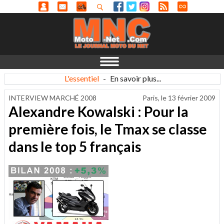
L'essentiel
-
En savoir plus...
INTERVIEW MARCHÉ 2008
Paris, le
13 février 2009
Alexandre Kowalski : Pour la
première fois, le Tmax se classe
dans le top 5 français