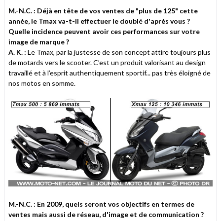
M.-N.C. : Déjà en tête de vos ventes de "plus de 125" cette
année, le Tmax va-t-il effectuer le doublé d'après vous ?
Quelle incidence peuvent avoir ces performances sur votre
image de marque ?
A. K. :
Le Tmax, par la justesse de son concept attire toujours plus
de motards vers le scooter. C’est un produit valorisant au design
travaillé et à l’esprit authentiquement sportif... pas très éloigné de
nos motos en somme.
M.-N.C. : En 2009, quels seront vos objectifs en termes de
ventes mais aussi de réseau, d'image et de communication ?