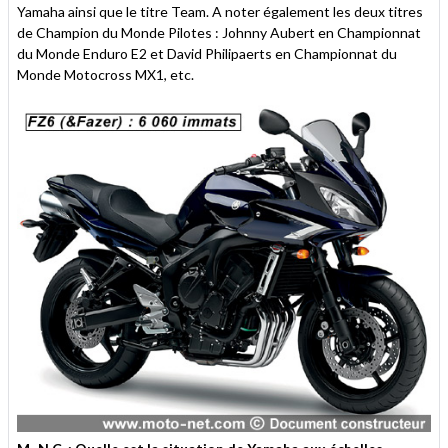
Yamaha ainsi que le titre Team. A noter également les deux titres
de Champion du Monde Pilotes : Johnny Aubert en Championnat
du Monde Enduro E2 et David Philipaerts en Championnat du
Monde Motocross MX1, etc.