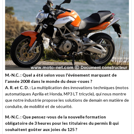
M.-N.C. : Quel a été selon vous l'événement marquant de
l'année 2008 dans le monde du deux-roues ?
A. R. et C. D. :
La multiplication des innovations techniques (motos
automatiques Aprilia et Honda, MP3 LT tricycle), qui nous montre
que notre industrie propose les solutions de demain en matière de
conduite, de mobilité et de sécurité.
M.-N.C. : Que pensez-vous de la nouvelle formation
obligatoire de 3 heures pour les titulaires du permis B qui
souhaitent goûter aux joies du 125 ?