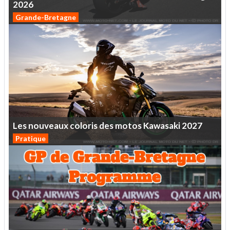
2026
Grande-Bretagne
Les
nouveaux
coloris
des
motos
Kawasaki
2027
Pratique