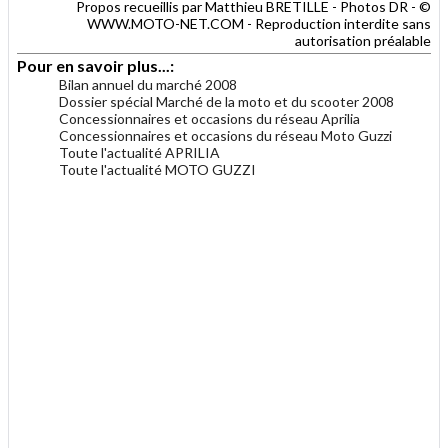
Propos recueillis par Matthieu BRETILLE - Photos DR - ©
WWW.MOTO-NET.COM - Reproduction interdite sans
autorisation préalable
Pour en savoir plus...:
Bilan annuel du marché 2008
Dossier spécial Marché de la moto et du scooter 2008
Concessionnaires et occasions du réseau Aprilia
Concessionnaires et occasions du réseau Moto Guzzi
Toute l'actualité APRILIA
Toute l'actualité MOTO GUZZI
.