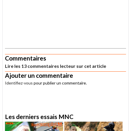
.
Commentaires
Lire les 13 commentaires lecteur sur cet article
Ajouter un commentaire
Identifiez-vous
pour publier un commentaire.
.
Les derniers essais MNC