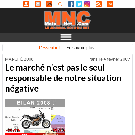
L'essentiel
-
En savoir plus...
MARCHÉ 2008
Paris, le
4 février 2009
Le marché n’est pas le seul
responsable de notre situation
négative