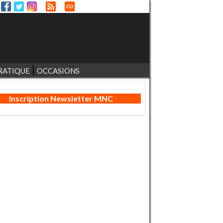
RATIQUE
OCCASIONS
Inscription Newsletter MNC