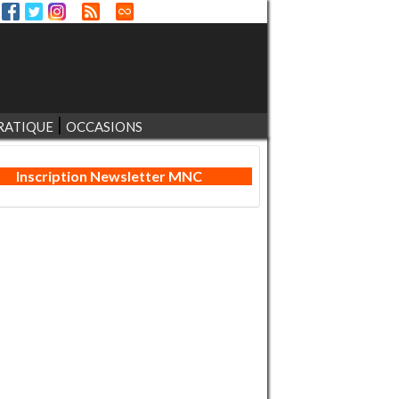
RATIQUE
OCCASIONS
Inscription Newsletter MNC