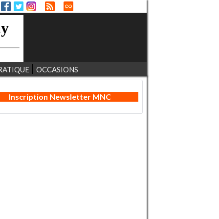
RATIQUE
OCCASIONS
Inscription Newsletter MNC