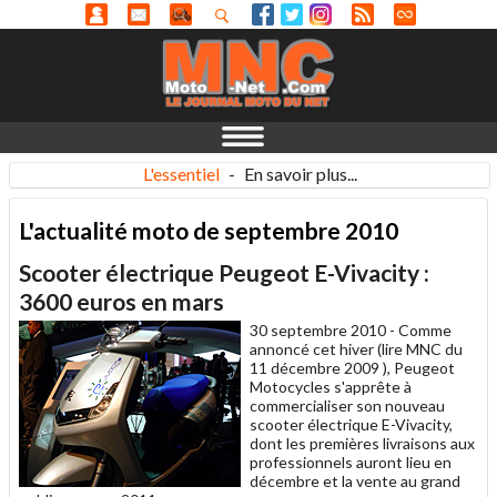
L'essentiel
-
En savoir plus...
L'actualité moto de septembre 2010
Scooter électrique Peugeot E-Vivacity :
3600 euros en mars
30 septembre 2010 -
Comme
annoncé cet hiver (lire MNC du
11 décembre 2009 ), Peugeot
Motocycles s'apprête à
commercialiser son nouveau
scooter électrique E-Vivacity,
dont les premières livraisons aux
professionnels auront lieu en
décembre et la vente au grand