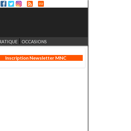
RATIQUE
OCCASIONS
Inscription Newsletter MNC