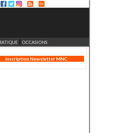
RATIQUE
OCCASIONS
Inscription Newsletter MNC