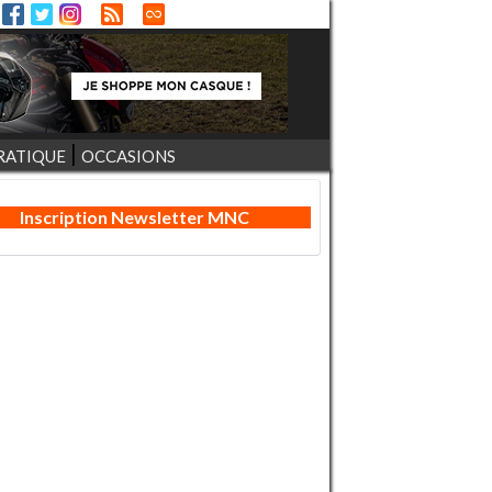
RATIQUE
OCCASIONS
Inscription Newsletter MNC