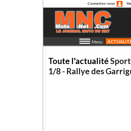
Connectez-vous
Ne
ACTUALIT
Menu
Toute l'actualité
Sport
1/8 - Rallye des Garri