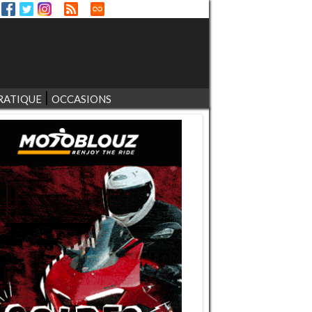
RATIQUE
OCCASIONS