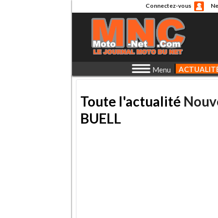
Connectez-vous
Ne
ACTUALIT
Menu
Toute l'actualité
Nouv
BUELL