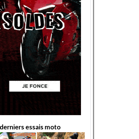
derniers essais moto