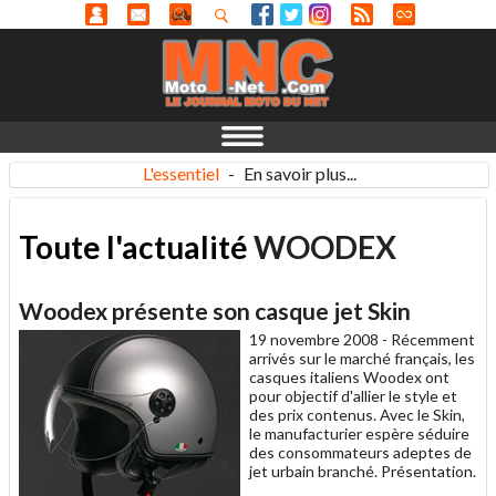
L'essentiel
-
En savoir plus...
Toute l'actualité
WOODEX
Woodex présente son casque jet Skin
19 novembre 2008 -
Récemment
arrivés sur le marché français, les
casques italiens Woodex ont
pour objectif d'allier le style et
des prix contenus. Avec le Skin,
le manufacturier espère séduire
des consommateurs adeptes de
jet urbain branché. Présentation.