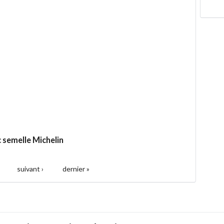
 semelle Michelin
suivant ›
dernier »