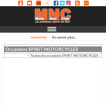
L'essentiel
-
En savoir plus...
Occasions
SPIRIT MOTORCYCLES
Toutes les occasions SPIRIT MOTORCYCLES