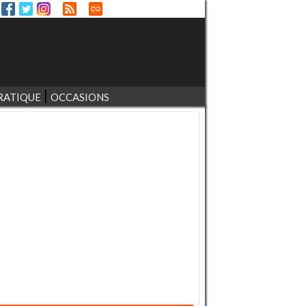
RATIQUE
OCCASIONS