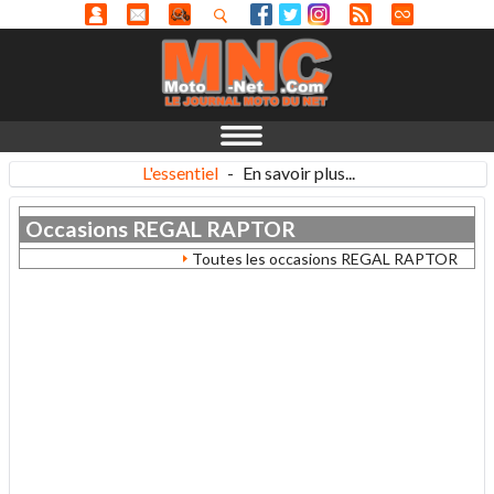
L'essentiel
-
En savoir plus...
Occasions
REGAL RAPTOR
Toutes les occasions REGAL RAPTOR