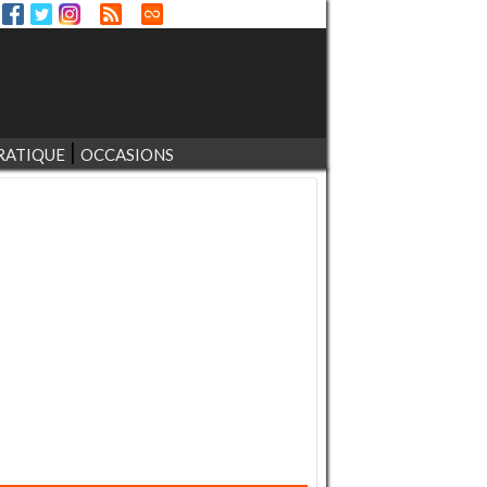
RATIQUE
OCCASIONS