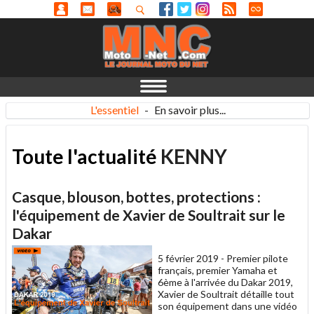
L'essentiel
-
En savoir plus...
Toute l'actualité
KENNY
Casque, blouson, bottes, protections :
l'équipement de Xavier de Soultrait sur le
Dakar
5 février 2019 -
Premier pilote
français, premier Yamaha et
6ème à l'arrivée du Dakar 2019,
Xavier de Soultrait détaille tout
son équipement dans une vidéo