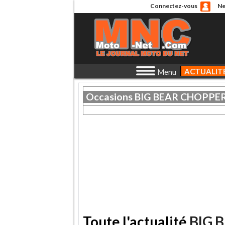
Connectez-vous
Ne
ACTUALIT
Menu
Occasions
BIG BEAR CHOPPE
Toute l'actualité
BIG 