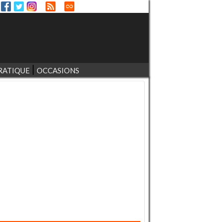
RATIQUE
OCCASIONS