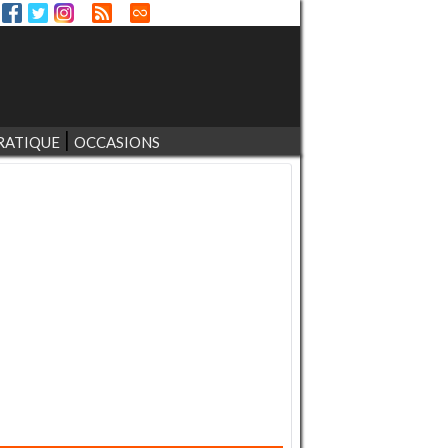
RATIQUE
OCCASIONS