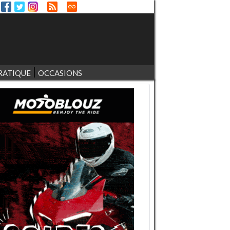
RATIQUE
OCCASIONS