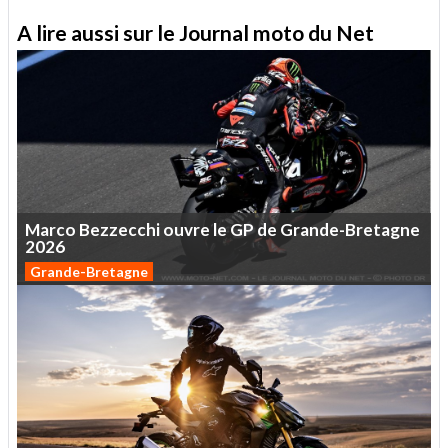
A lire aussi sur le Journal moto du Net
Marco
Bezzecchi
ouvre
le
GP
de
Grande-Bretagne
2026
Grande-Bretagne