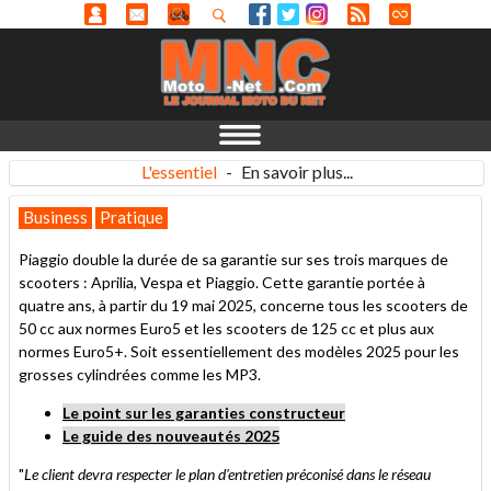
L'essentiel
-
En savoir plus...
Business
Pratique
Piaggio double la durée de sa garantie sur ses trois marques de
scooters : Aprilia, Vespa et Piaggio. Cette garantie portée à
quatre ans, à partir du 19 mai 2025, concerne tous les scooters de
50 cc aux normes Euro5 et les scooters de 125 cc et plus aux
normes Euro5+. Soit essentiellement des modèles 2025 pour les
grosses cylindrées comme les MP3.
Le point sur les garanties constructeur
Le guide des nouveautés 2025
"
Le client devra respecter le plan d'entretien préconisé dans le réseau