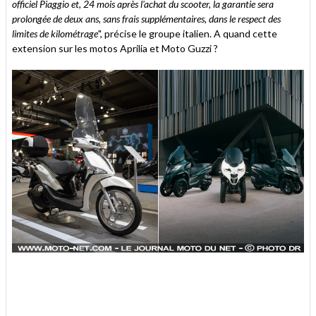
officiel Piaggio et, 24 mois après l'achat du scooter, la garantie sera
prolongée de deux ans, sans frais supplémentaires, dans le respect des
limites de kilométrage
", précise le groupe italien. A quand cette
extension sur les motos Aprilia et Moto Guzzi ?