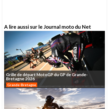
A lire aussi sur le Journal moto du Net
Grille
de
départ
MotoGP
du
GP
de
Grande-
Bretagne
2026
Grande-Bretagne