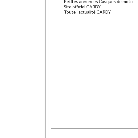
Petites annonces Casques de moto
Site officiel CARDY
Toute l'actualité CARDY
.
.