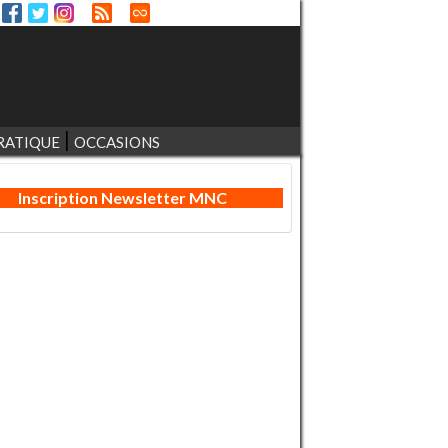
RATIQUE
OCCASIONS
Inscription Newsletter MNC