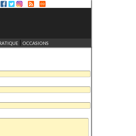
RATIQUE
OCCASIONS