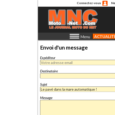
Connectez-vous
Ne
ACTUALIT
Menu
Envoi d'un message
Expéditeur
Destinataire
Sujet
Message