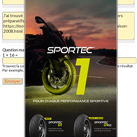
Question mathématique
1 + 16 =
Trouvez la solution de ce problème mathématique simple et saisissez le résultat.
Par exemple, pour 1 + 3, saisissez 4.