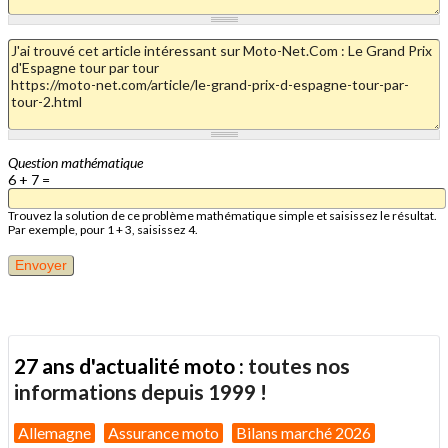
Question mathématique
6 + 7 =
Trouvez la solution de ce problème mathématique simple et saisissez le résultat.
Par exemple, pour 1 + 3, saisissez 4.
27 ans d'actualité moto :
toutes nos
informations depuis 1999 !
Allemagne
Assurance moto
Bilans marché 2026