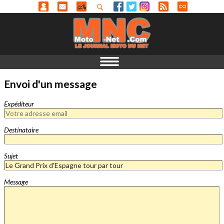
Envoi d'un message
Expéditeur
Destinataire
Sujet
Message