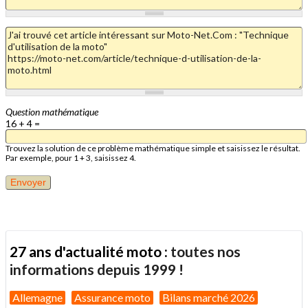
Question mathématique
16 + 4 =
Trouvez la solution de ce problème mathématique simple et saisissez le résultat.
Par exemple, pour 1 + 3, saisissez 4.
27 ans d'actualité moto :
toutes nos
informations depuis 1999 !
Allemagne
Assurance moto
Bilans marché 2026