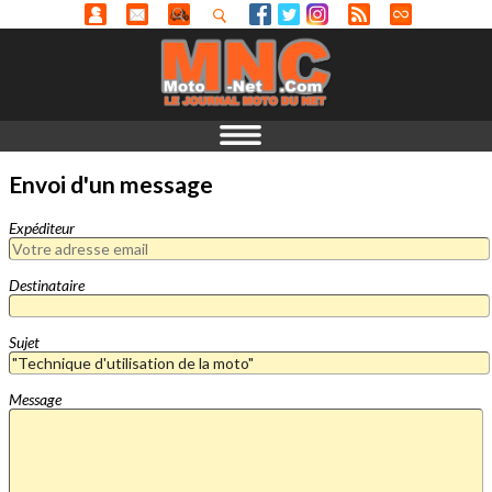
Envoi d'un message
Expéditeur
Destinataire
Sujet
Message