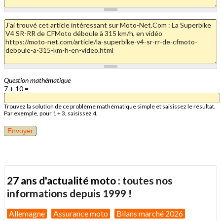
Question mathématique
7 + 10 =
Trouvez la solution de ce problème mathématique simple et saisissez le résultat.
Par exemple, pour 1 + 3, saisissez 4.
27 ans d'actualité moto :
toutes nos
informations depuis 1999 !
Allemagne
Assurance moto
Bilans marché 2026