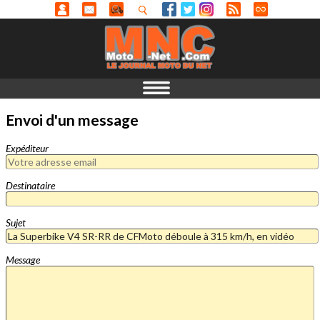
Envoi d'un message
Expéditeur
Destinataire
Sujet
Message