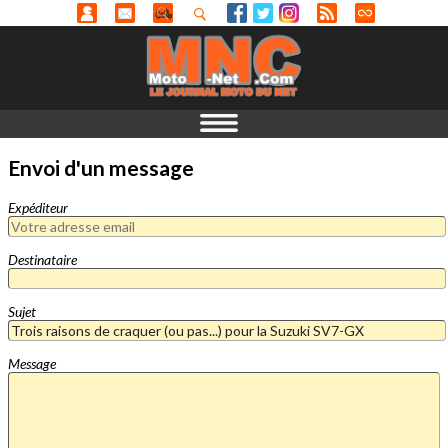
Envoi d'un message
Expéditeur
Destinataire
Sujet
Message