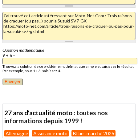
Question mathématique
9 + 6 =
Trouvez la solution de ce problème mathématique simple et saisissez le résultat.
Par exemple, pour 1 + 3, saisissez 4.
27 ans d'actualité moto :
toutes nos
informations depuis 1999 !
Allemagne
Assurance moto
Bilans marché 2026