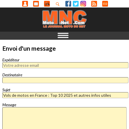
Envoi d'un message
Expéditeur
Destinataire
Sujet
Message