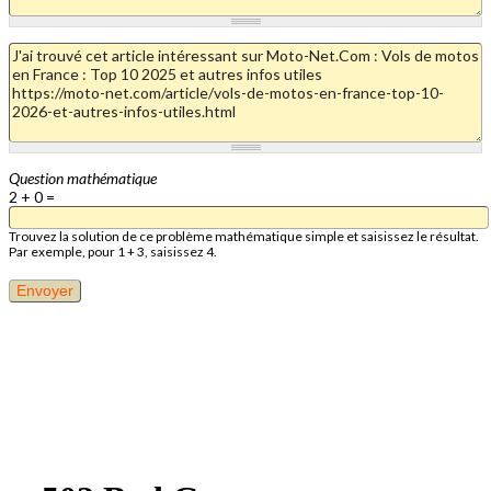
Question mathématique
2 + 0 =
Trouvez la solution de ce problème mathématique simple et saisissez le résultat.
Par exemple, pour 1 + 3, saisissez 4.