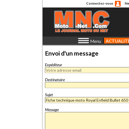
Connectez-vous
Ne
ACTUALIT
Menu
Envoi d'un message
Expéditeur
Destinataire
Sujet
Message