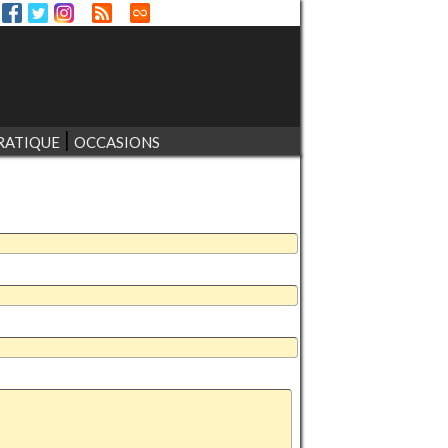
RATIQUE
OCCASIONS