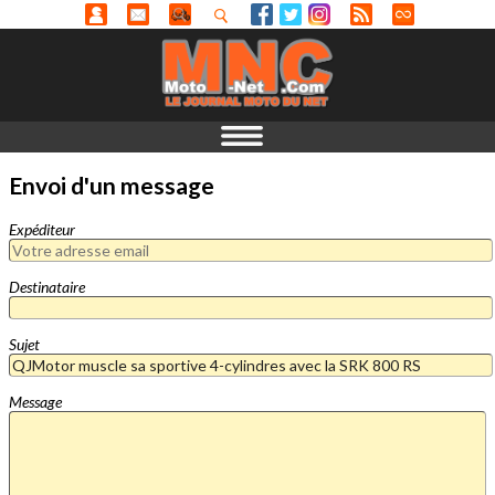
Envoi d'un message
Expéditeur
Destinataire
Sujet
Message