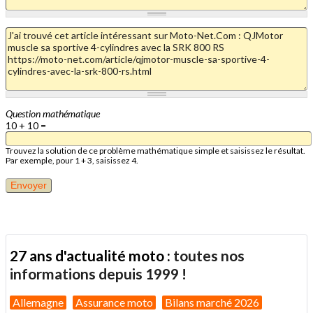
Question mathématique
10 + 10 =
Trouvez la solution de ce problème mathématique simple et saisissez le résultat.
Par exemple, pour 1 + 3, saisissez 4.
27 ans d'actualité moto :
toutes nos
informations depuis 1999 !
Allemagne
Assurance moto
Bilans marché 2026