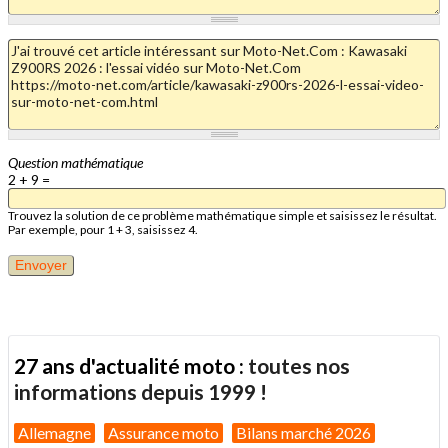
Question mathématique
2 + 9 =
Trouvez la solution de ce problème mathématique simple et saisissez le résultat.
Par exemple, pour 1 + 3, saisissez 4.
27 ans d'actualité moto :
toutes nos
informations depuis 1999 !
Allemagne
Assurance moto
Bilans marché 2026