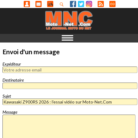
Envoi d'un message
Expéditeur
Destinataire
Sujet
Message