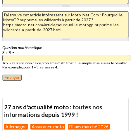
Question mathématique
3 + 9 =
Trouvez la solution de ce problème mathématique simple et saisissez le résultat.
Par exemple, pour 1 + 3, saisissez 4.
27 ans d'actualité moto :
toutes nos
informations depuis 1999 !
Allemagne
Assurance moto
Bilans marché 2026