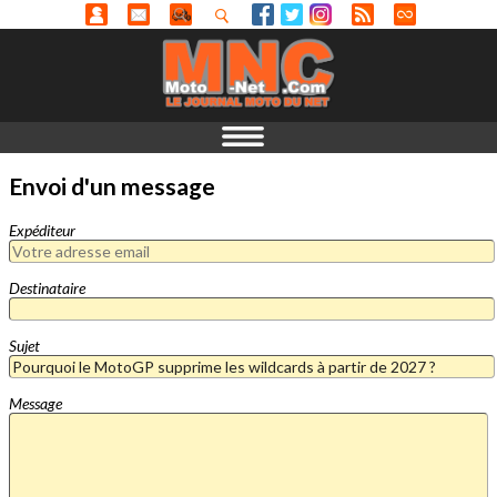
Envoi d'un message
Expéditeur
Destinataire
Sujet
Message