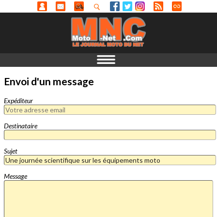
Envoi d'un message
Expéditeur
Destinataire
Sujet
Message