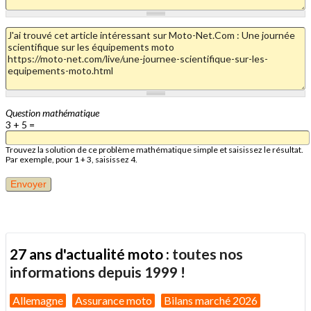
Question mathématique
3 + 5 =
Trouvez la solution de ce problème mathématique simple et saisissez le résultat.
Par exemple, pour 1 + 3, saisissez 4.
27 ans d'actualité moto :
toutes nos
informations depuis 1999 !
Allemagne
Assurance moto
Bilans marché 2026