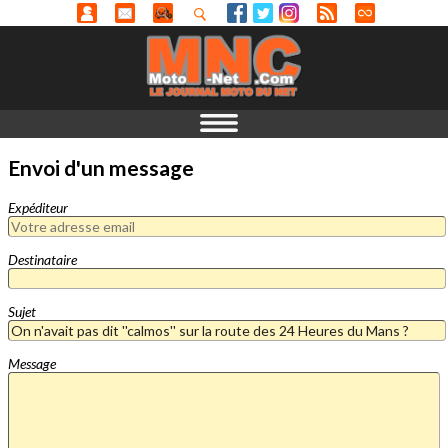
Envoi d'un message
Expéditeur
Destinataire
Sujet
Message