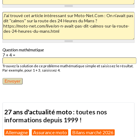
Question mathématique
7 + 4 =
Trouvez la solution de ce problème mathématique simple et saisissez le résultat.
Par exemple, pour 1 + 3, saisissez 4.
27 ans d'actualité moto :
toutes nos
informations depuis 1999 !
Allemagne
Assurance moto
Bilans marché 2026