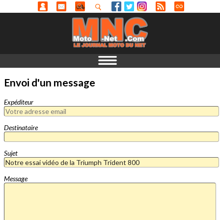
Envoi d'un message
Expéditeur
Destinataire
Sujet
Message