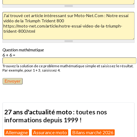
Question mathématique
6 + 6 =
Trouvez la solution de ce problème mathématique simple et saisissez le résultat.
Par exemple, pour 1 + 3, saisissez 4.
27 ans d'actualité moto :
toutes nos
informations depuis 1999 !
Allemagne
Assurance moto
Bilans marché 2026