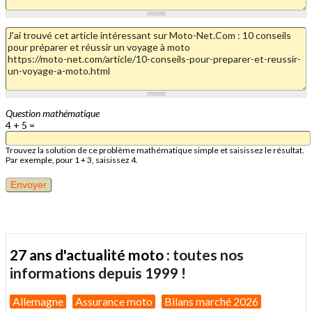
Question mathématique
4 + 5 =
Trouvez la solution de ce problème mathématique simple et saisissez le résultat.
Par exemple, pour 1 + 3, saisissez 4.
27 ans d'actualité moto :
toutes nos
informations depuis 1999 !
Allemagne
Assurance moto
Bilans marché 2026