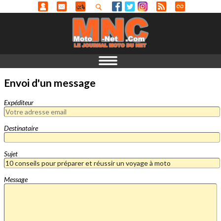
Envoi d'un message
Expéditeur
Destinataire
Sujet
Message