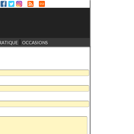
RATIQUE
OCCASIONS