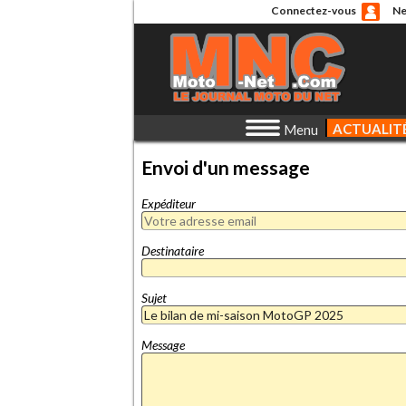
Connectez-vous
Ne
ACTUALIT
Menu
Envoi d'un message
Expéditeur
Destinataire
Sujet
Message